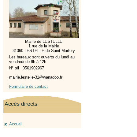
Mairie de LESTELLE
1 rue de la Mairie
31360 LESTELLE de Saint-Martory
Les bureaux sont ouverts du lundi au
vendredi de 9h à 12h
N° tél 0561902967
mairie.lestelle-31@wanadoo.fr
Formulaire de contact
Accès directs
Accueil