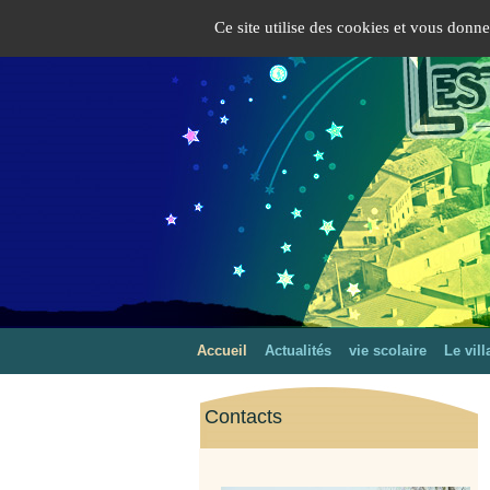
Panneau de gestion des cookies
Ce site utilise des cookies et vous donn
Accueil
Actualités
vie scolaire
Le vill
Contacts