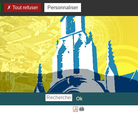
Tout refuser
Personnaliser