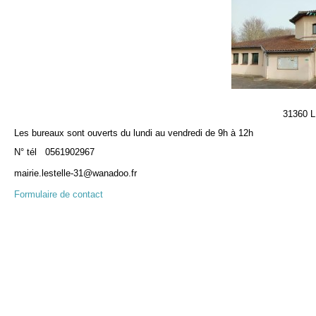
31360 L
Les bureaux sont ouverts du lundi au vendredi de 9h à 12h
N° tél 0561902967
mairie.lestelle-31@wanadoo.fr
Formulaire de contact